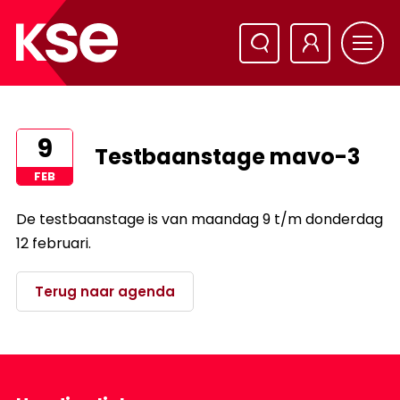
9
Testbaanstage mavo-3
FEB
De testbaanstage is van maandag 9 t/m donderdag
12 februari.
Terug naar agenda