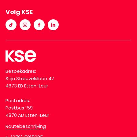
Volg KSE
Bezoekadres:
Stijn Streuvelslaan 42
4873 EB Etten-Leur
Postadres:
Postbus 159
4870 AD Etten-Leur
Routebeschrijving