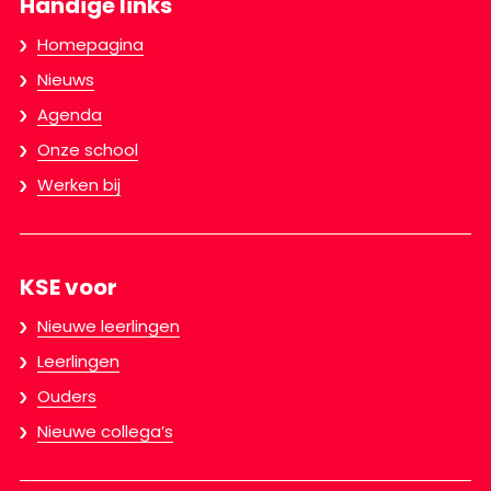
Handige links
Homepagina
Nieuws
Agenda
Onze school
Werken bij
KSE voor
Nieuwe leerlingen
Leerlingen
Ouders
Nieuwe collega’s