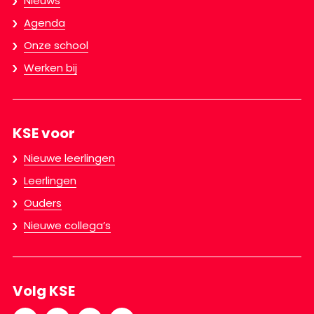
Nieuws
Agenda
Onze school
Werken bij
KSE voor
Nieuwe leerlingen
Leerlingen
Ouders
Nieuwe collega’s
Volg KSE