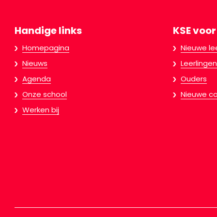
Handige links
KSE voor
Homepagina
Nieuwe le
Nieuws
Leerlingen
Agenda
Ouders
Onze school
Nieuwe co
Werken bij