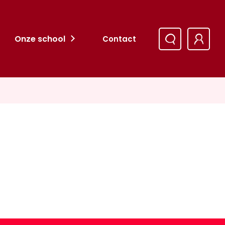
Onze school
Contact