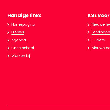
Handige links
KSE voor
Homepagina
Nieuwe le
Nieuws
Leerlingen
Agenda
Ouders
Onze school
Nieuwe co
Werken bij