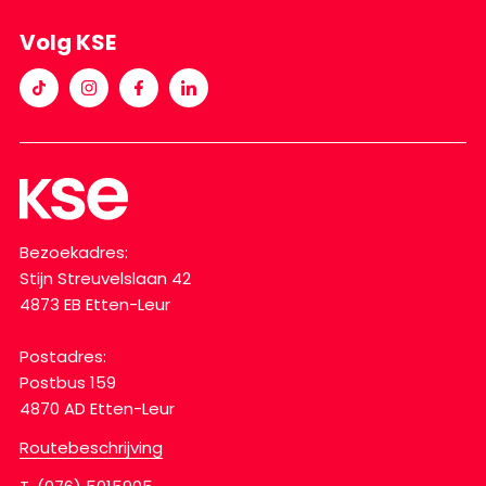
Volg KSE
Bezoekadres:
Stijn Streuvelslaan 42
4873 EB Etten-Leur
Postadres:
Postbus 159
4870 AD Etten-Leur
Routebeschrijving