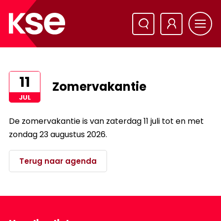
11
Zomervakantie
JUL
De zomervakantie is van zaterdag 11 juli tot en met
zondag 23 augustus 2026.
Terug naar agenda