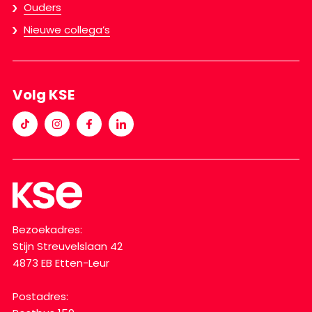
Ouders
Nieuwe collega’s
Volg KSE
Bezoekadres:
Stijn Streuvelslaan 42
4873 EB Etten-Leur
Postadres: