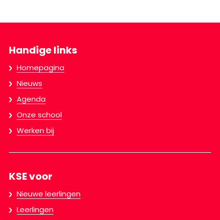
Handige links
Homepagina
Nieuws
Agenda
Onze school
Werken bij
KSE voor
Nieuwe leerlingen
Leerlingen