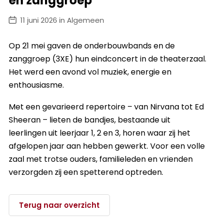
en zanggroep
11 juni 2026 in Algemeen
Op 21 mei gaven de onderbouwbands en de
zanggroep (3XE) hun eindconcert in de theaterzaal.
Het werd een avond vol muziek, energie en
enthousiasme.
Met een gevarieerd repertoire – van Nirvana tot Ed
Sheeran – lieten de bandjes, bestaande uit
leerlingen uit leerjaar 1, 2 en 3, horen waar zij het
afgelopen jaar aan hebben gewerkt. Voor een volle
zaal met trotse ouders, familieleden en vrienden
verzorgden zij een spetterend optreden.
Terug naar overzicht