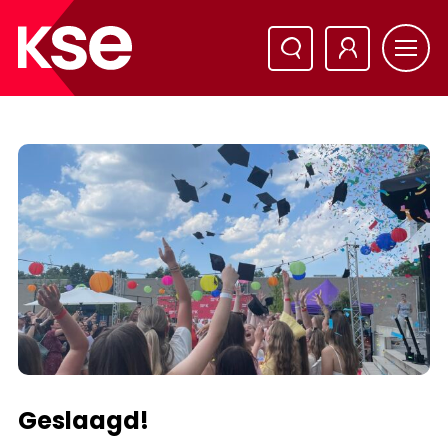
Geslaagd!