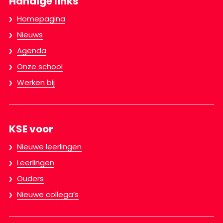
Handige links
Homepagina
Nieuws
Agenda
Onze school
Werken bij
KSE voor
Nieuwe leerlingen
Leerlingen
Ouders
Nieuwe collega’s