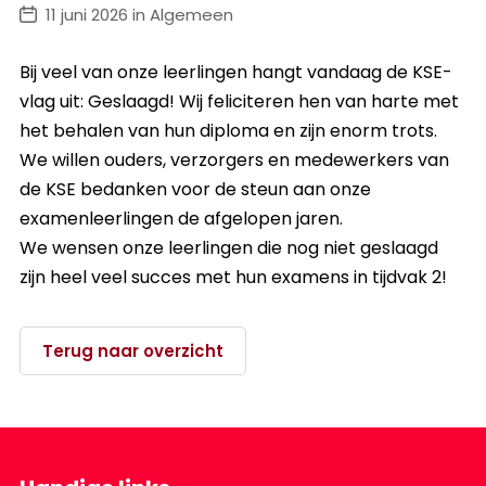
11 juni 2026 in Algemeen
Bij veel van onze leerlingen hangt vandaag de KSE-
vlag uit: Geslaagd! Wij feliciteren hen van harte met
het behalen van hun diploma en zijn enorm trots.
We willen ouders, verzorgers en medewerkers van
de KSE bedanken voor de steun aan onze
examenleerlingen de afgelopen jaren.
We wensen onze leerlingen die nog niet geslaagd
zijn heel veel succes met hun examens in tijdvak 2!
Terug naar overzicht