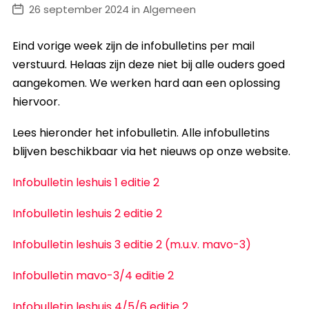
26 september 2024 in Algemeen
Eind vorige week zijn de infobulletins per mail
verstuurd. Helaas zijn deze niet bij alle ouders goed
aangekomen. We werken hard aan een oplossing
hiervoor.
Lees hieronder het infobulletin. Alle infobulletins
blijven beschikbaar via het nieuws op onze website.
Infobulletin leshuis 1 editie 2
Infobulletin leshuis 2 editie 2
Infobulletin leshuis 3 editie 2 (m.u.v. mavo-3)
Infobulletin mavo-3/4 editie 2
Infobulletin leshuis 4/5/6 editie 2