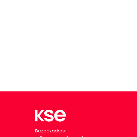
Bezoekadres: