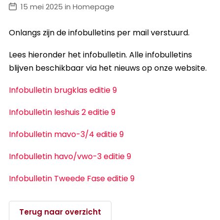
15 mei 2025 in Homepage
Onlangs zijn de infobulletins per mail verstuurd.
Lees hieronder het infobulletin. Alle infobulletins
blijven beschikbaar via het nieuws op onze website.
Infobulletin brugklas editie 9
Infobulletin leshuis 2 editie 9
Infobulletin mavo-3/4 editie 9
Infobulletin havo/vwo-3 editie 9
Infobulletin Tweede Fase editie 9
Terug naar overzicht