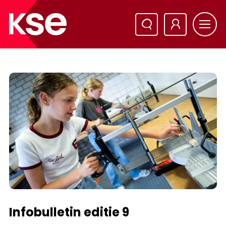
Infobulletin editie 9