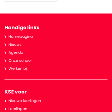
Handige links
Homepagina
Nieuws
Agenda
Onze school
Werken bij
KSE voor
Nieuwe leerlingen
Leerlingen