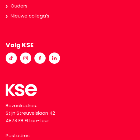
Ouders
Nieuwe collega’s
Volg KSE
Bezoekadres:
Stijn Streuvelslaan 42
4873 EB Etten-Leur
Postadres: