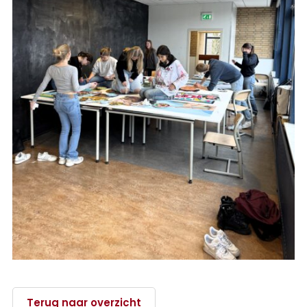
Terug naar overzicht