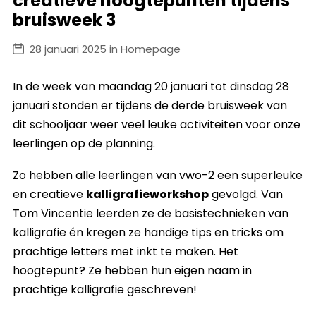
creatieve hoogtepunten tijdens
bruisweek 3
28 januari 2025 in Homepage
In de week van maandag 20 januari tot dinsdag 28
januari stonden er tijdens de derde bruisweek van
dit schooljaar weer veel leuke activiteiten voor onze
leerlingen op de planning.
Zo hebben alle leerlingen van vwo-2 een superleuke
en creatieve
kalligrafieworkshop
gevolgd. Van
Tom Vincentie leerden ze de basistechnieken van
kalligrafie én kregen ze handige tips en tricks om
prachtige letters met inkt te maken. Het
hoogtepunt? Ze hebben hun eigen naam in
prachtige kalligrafie geschreven!