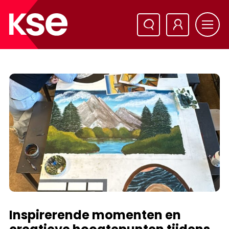
Inspirerende momenten en