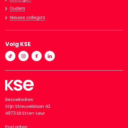
Ouders
Nieuwe collega’s
Volg KSE
Bezoekadres:
Stijn Streuvelslaan 42
4873 EB Etten-Leur
Postadres: