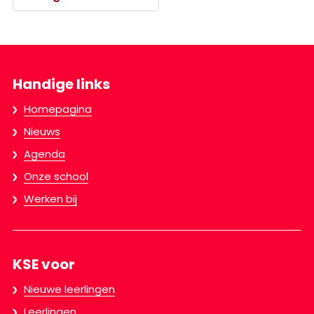
Handige links
Homepagina
Nieuws
Agenda
Onze school
Werken bij
KSE voor
Nieuwe leerlingen
Leerlingen