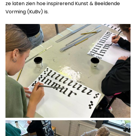
ze laten zien hoe inspirerend Kunst & Beeldende
Vorming (KuBv) is.