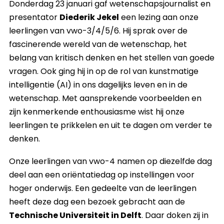
Donderdag 23 januari gaf wetenschapsjournalist en
presentator
Diederik Jekel
een lezing aan onze
leerlingen van vwo-3/4/5/6. Hij sprak over de
fascinerende wereld van de wetenschap, het
belang van kritisch denken en het stellen van goede
vragen. Ook ging hij in op de rol van kunstmatige
intelligentie (AI) in ons dagelijks leven en in de
wetenschap. Met aansprekende voorbeelden en
zijn kenmerkende enthousiasme wist hij onze
leerlingen te prikkelen en uit te dagen om verder te
denken.
Onze leerlingen van vwo-4 namen op diezelfde dag
deel aan een oriëntatiedag op instellingen voor
hoger onderwijs. Een gedeelte van de leerlingen
heeft deze dag een bezoek gebracht aan de
Technische Universiteit in Delft
. Daar doken zij in