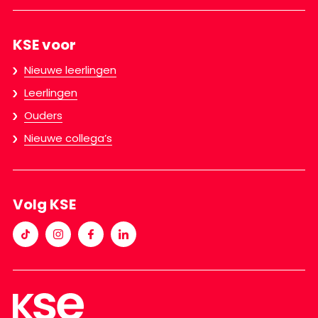
KSE voor
Nieuwe leerlingen
Leerlingen
Ouders
Nieuwe collega’s
Volg KSE