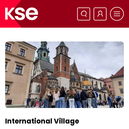
International Village