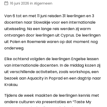
16 juni 2026 in Algemeen
Van 6 tot en met 11 juni reisden 31 leerlingen en 3
docenten naar Slowakije voor een internationale
uitwisseling. Na een lange reis werden zij warm
ontvangen door leerlingen uit Cyprus. De leerlingen
uit Polen en Roemenië waren op dat moment nog
onderweg.
Elke ochtend volgden de leerlingen Engelse lessen
van internationale docenten. In de middag kozen zij
uit verschillende activiteiten, zoals workshops, een
bezoek aan Aquacity in Poprad en een dagtrip naar
Krakau.
Tijdens de week maakten de leerlingen kennis met
andere culturen via presentaties en “Taste My