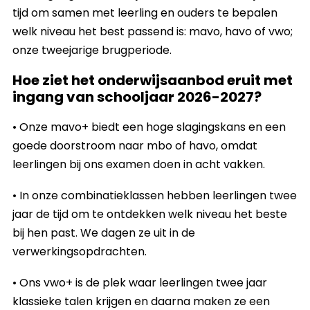
tijd om samen met leerling en ouders te bepalen
welk niveau het best passend is: mavo, havo of vwo;
onze tweejarige brugperiode.
Hoe ziet het onderwijsaanbod eruit met
ingang van schooljaar 2026-2027?
• Onze mavo+ biedt een hoge slagingskans en een
goede doorstroom naar mbo of havo, omdat
leerlingen bij ons examen doen in acht vakken.
• In onze combinatieklassen hebben leerlingen twee
jaar de tijd om te ontdekken welk niveau het beste
bij hen past. We dagen ze uit in de
verwerkingsopdrachten.
• Ons vwo+ is de plek waar leerlingen twee jaar
klassieke talen krijgen en daarna maken ze een