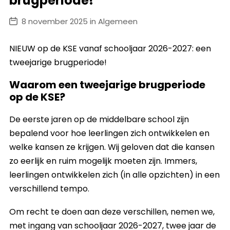
brugperiode!
8 november 2025 in Algemeen
NIEUW op de KSE vanaf schooljaar 2026-2027: een
tweejarige brugperiode!
Waarom een tweejarige brugperiode
op de KSE?
De eerste jaren op de middelbare school zijn
bepalend voor hoe leerlingen zich ontwikkelen en
welke kansen ze krijgen. Wij geloven dat die kansen
zo eerlijk en ruim mogelijk moeten zijn. Immers,
leerlingen ontwikkelen zich (in alle opzichten) in een
verschillend tempo.
Om recht te doen aan deze verschillen, nemen we,
met ingang van schooljaar 2026-2027, twee jaar de