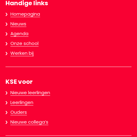
Handige links
Homepagina
Nieuws
Agenda
Onze school
Werken bij
KSE voor
Nieuwe leerlingen
Leerlingen
Ouders
Nieuwe collega’s