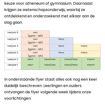
keuze voor atheneum of gymnasium. Daarnaast
krijgen ze wetenschapsonderwijs, waarbij ze
ontdekkend en onderzoekend met elkaar aan de
slag gaan.
In onderstaande flyer staat alles ook nog een keer
duidelijk beschreven. Leerlingen en ouders
ontvangen de flyer volgende week tijdens onze
voorlichtingen.