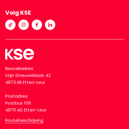
Volg KSE
Bezoekadres:
Stijn Streuvelslaan 42
4873 EB Etten-Leur
Postadres:
Postbus 159
4870 AD Etten-Leur
Routebeschrijving