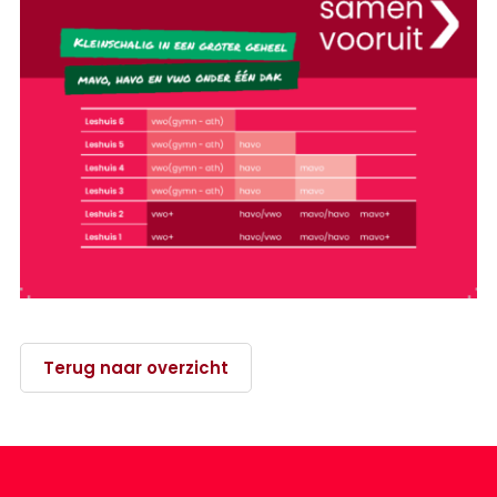
Terug naar overzicht