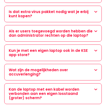
Is dat extra virus pakket nodig wat je erbij
kunt kopen?
Als er users toegevoegd worden hebben die
dan administrator rechten op die laptop?
Kun je met een eigen laptop ook in de KSE
app store?
Wat zijn de mogelijkheden over
accuverlenging?
Kan de laptop met een kabel worden
verbonden aan een eigen losstaand
(groter) scherm?