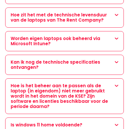
Hoe zit het met de technische levensduur
van de laptops van The Rent Company?
Worden eigen laptops ook beheerd via
Microsoft Intune?
Kan ik nog de technische specificaties
ontvangen?
Hoe is het beheer aan te passen als de
laptop (in eigendom) niet meer gebruikt
wordt in het domein van de KSE? Zijn
software en licenties beschikbaar voor de
periode daarna?
Is windows 11 home voldoende?