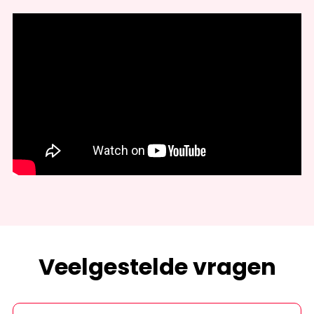
Veelgestelde vragen