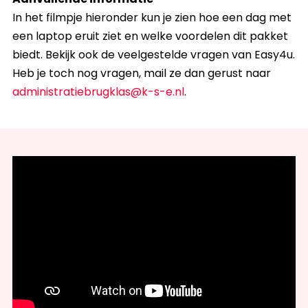
In het filmpje hieronder kun je zien hoe een dag met
een laptop eruit ziet en welke voordelen dit pakket
biedt. Bekijk ook de veelgestelde vragen van Easy4u.
Heb je toch nog vragen, mail ze dan gerust naar
administratiebrugklas@k-s-e.nl
.