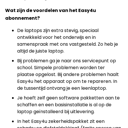
Wat zijn de voordelen van het Easy4u
abonnement?
De laptops zijn extra stevig, speciaal
ontwikkeld voor het onderwijs en in
samenspraak met ons vastgesteld. Zo heb je
altijd de juiste laptop.
Bij problemen ga je naar ons servicepunt op
school. Simpele problemen worden ter
plaatse opgelost. Bij andere problemen haalt
Easy4u het apparaat op om te repareren. In
de tussentijd ontvang je een leenlaptop.
Je hoeft zelf geen software pakketten aan te
schaffen en een basisinstallatie is al op de
laptop geïnstalleerd bij uitlevering.
In het Easy4u zekerheidspakket zit een