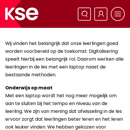
Wij vinden het belangrijk dat onze leerlingen goed
worden voorbereid op de toekomst. Digitalisering
speelt hierbij een belangrijk rol. Daarom werken alle
leerlingen in de les met een laptop naast de
bestaande methoden.
Onderwijs op maat
Met een laptop wordt het nog meer mogelijk om
aan te sluiten bij het tempo en niveau van de
leerling. We zijn van mening dat afwisseling in de les
ervoor zorgt dat leerlingen beter leren en het leren
ook leuker vinden. We hebben gekozen voor