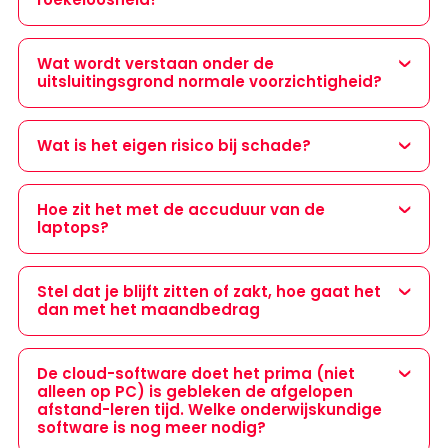
Wat wordt verstaan onder de
uitsluitingsgrond normale voorzichtigheid?
Wat is het eigen risico bij schade?
Hoe zit het met de accuduur van de
laptops?
Stel dat je blijft zitten of zakt, hoe gaat het
dan met het maandbedrag
De cloud-software doet het prima (niet
alleen op PC) is gebleken de afgelopen
afstand-leren tijd. Welke onderwijskundige
software is nog meer nodig?