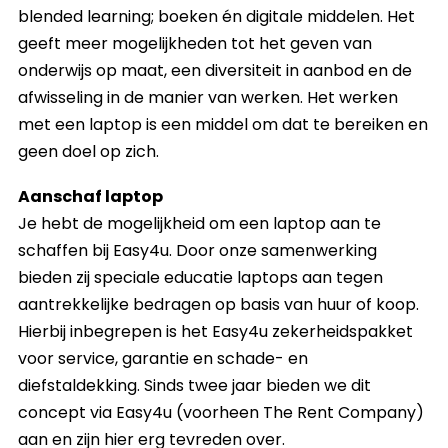
blended learning; boeken én digitale middelen. Het
geeft meer mogelijkheden tot het geven van
onderwijs op maat, een diversiteit in aanbod en de
afwisseling in de manier van werken. Het werken
met een laptop is een middel om dat te bereiken en
geen doel op zich.
Aanschaf laptop
Je hebt de mogelijkheid om een laptop aan te
schaffen bij Easy4u. Door onze samenwerking
bieden zij speciale educatie laptops aan tegen
aantrekkelijke bedragen op basis van huur of koop.
Hierbij inbegrepen is het Easy4u zekerheidspakket
voor service, garantie en schade- en
diefstaldekking. Sinds twee jaar bieden we dit
concept via Easy4u (voorheen The Rent Company)
aan en zijn hier erg tevreden over.