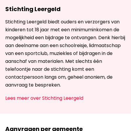
Stichting Leergeld
Stichting Leergeld biedt ouders en verzorgers van
kinderen tot 18 jaar met een minimuminkomen de
mogelijkheid een bijdrage te ontvangen. Denk hierbij
aan deelname aan een schoolreisje, lidmaatschap
van een sportclub, muziekles of bijdragen in de
aanschaf van materialen. Met slechts één
telefoontje naar de stichting komt een
contactpersoon langs om, geheel anoniem, de
aanvraag te bespreken.
Lees meer over Stichting Leergeld
Aanvragen per gemeente