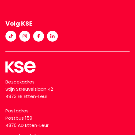
Volg KSE
Bezoekadres:
Stijn Streuvelslaan 42
4873 EB Etten-Leur
Postadres:
Postbus 159
4870 AD Etten-Leur