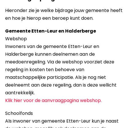
Hieronder zie je welke bijdrage jouw gemeente heeft
en hoe je hierop een beroep kunt doen.
Gemeente Etten-Leur en Halderberge
Webshop
Inwoners van de gemeente Etten-Leur en
Halderberge kunnen deelnemen aan de
meedoenregeling. Via de webshop voorziet deze
regeling in kosten ten behoeve van
maatschappelijke participatie. Als je nog niet
deelneemt aan deze regeling, dan is deze wellicht
aantrekkelijk.
Klik hier voor de aanvraagpagina webshop.
Schoolfonds
Als inwoner van gemeente Etten-Leur kun je naast