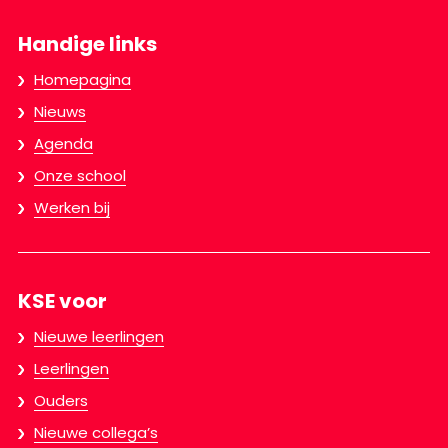
Handige links
Homepagina
Nieuws
Agenda
Onze school
Werken bij
KSE voor
Nieuwe leerlingen
Leerlingen
Ouders
Nieuwe collega’s