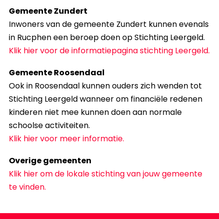
Gemeente Zundert
Inwoners van de gemeente Zundert kunnen evenals
in Rucphen een beroep doen op Stichting Leergeld.
Klik hier voor de informatiepagina stichting Leergeld.
Gemeente Roosendaal
Ook in Roosendaal kunnen ouders zich wenden tot
Stichting Leergeld wanneer om financiële redenen
kinderen niet mee kunnen doen aan normale
schoolse activiteiten.
Klik hier voor meer informatie.
Overige gemeenten
Klik hier om de lokale stichting van jouw gemeente
te vinden.