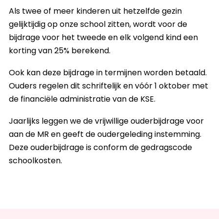
Als twee of meer kinderen uit hetzelfde gezin
gelijktijdig op onze school zitten, wordt voor de
bijdrage voor het tweede en elk volgend kind een
korting van 25% berekend.
Ook kan deze bijdrage in termijnen worden betaald.
Ouders regelen dit schriftelijk en vóór 1 oktober met
de financiële administratie van de KSE.
Jaarlijks leggen we de vrijwillige ouderbijdrage voor
aan de MR en geeft de oudergeleding instemming.
Deze ouderbijdrage is conform de gedragscode
schoolkosten.