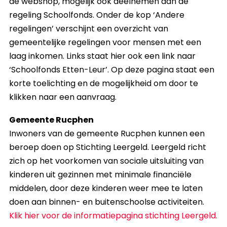
de webshop, mogelijk ook deelnemen aan de
regeling Schoolfonds. Onder de kop ‘Andere
regelingen’ verschijnt een overzicht van
gemeentelijke regelingen voor mensen met een
laag inkomen. Links staat hier ook een link naar
‘Schoolfonds Etten-Leur’. Op deze pagina staat een
korte toelichting en de mogelijkheid om door te
klikken naar een aanvraag.
Gemeente Rucphen
Inwoners van de gemeente Rucphen kunnen een
beroep doen op Stichting Leergeld. Leergeld richt
zich op het voorkomen van sociale uitsluiting van
kinderen uit gezinnen met minimale financiële
middelen, door deze kinderen weer mee te laten
doen aan binnen- en buitenschoolse activiteiten.
Klik hier voor de informatiepagina stichting Leergeld.