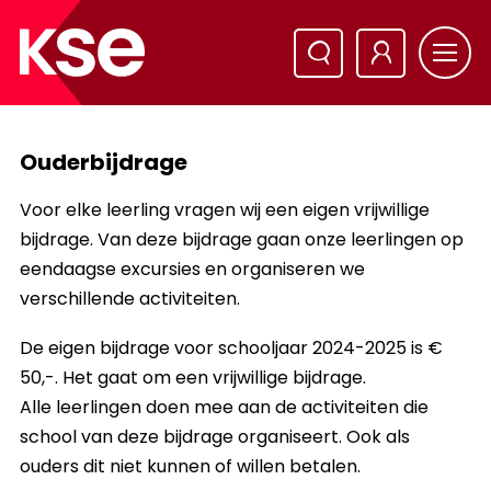
Ouderbijdrage
Voor elke leerling vragen wij een eigen vrijwillige
bijdrage. Van deze bijdrage gaan onze leerlingen op
eendaagse excursies en organiseren we
verschillende activiteiten.
De eigen bijdrage voor schooljaar 2024-2025 is €
50,-. Het gaat om een vrijwillige bijdrage.
Alle leerlingen doen mee aan de activiteiten die
school van deze bijdrage organiseert. Ook als
ouders dit niet kunnen of willen betalen.