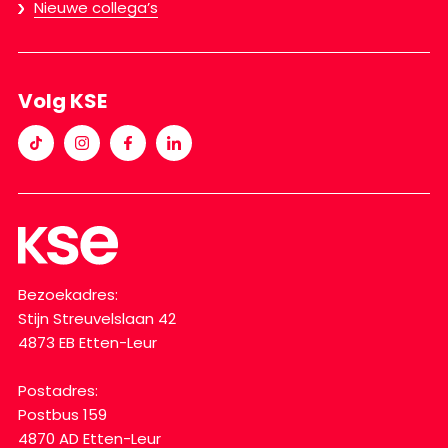
Nieuwe collega’s
Volg KSE
Bezoekadres:
Stijn Streuvelslaan 42
4873 EB Etten-Leur
Postadres:
Postbus 159
4870 AD Etten-Leur