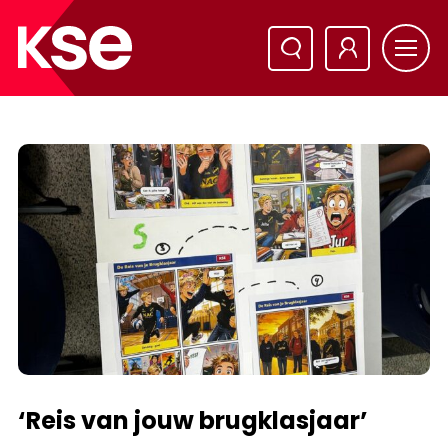
‘Reis van jouw brugklasjaar’