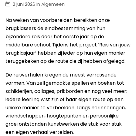
2 juni 2026 in Algemeen
Na weken van voorbereiden bereikten onze
brugklassers de eindbestemming van hun
bijzondere reis door het eerste jaar op de
middelbare school. Tijdens het project ‘Reis van jouw
brugklasjaar’ hebben zij ieder op hun eigen manier
teruggekeken op de route die zij hebben afgelegd.
De reisverhalen kregen de meest verrassende
vormen. Van zelfgemaakte spellen en boeken tot
schilderijen, collages, prikborden en nog veel meer:
iedere leerling wist zijn of haar eigen route op een
unieke manier te verbeelden. Langs herinneringen,
vriendschappen, hoogtepunten en persoonlijke
groei ontstonden kunstwerken die stuk voor stuk
een eigen verhaal vertelden.