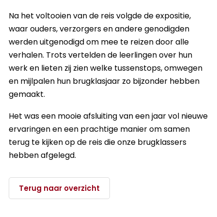
Na het voltooien van de reis volgde de expositie,
waar ouders, verzorgers en andere genodigden
werden uitgenodigd om mee te reizen door alle
verhalen. Trots vertelden de leerlingen over hun
werk en lieten zij zien welke tussenstops, omwegen
en mijlpalen hun brugklasjaar zo bijzonder hebben
gemaakt.
Het was een mooie afsluiting van een jaar vol nieuwe
ervaringen en een prachtige manier om samen
terug te kijken op de reis die onze brugklassers
hebben afgelegd.
Terug naar overzicht