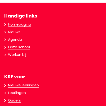
Handige links
Homepagina
Nieuws
Agenda
Onze school
Werken bij
KSE voor
Nieuwe leerlingen
Leerlingen
Ouders