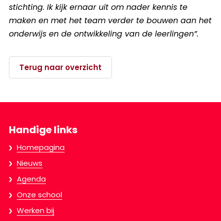
stichting. Ik kijk ernaar uit om nader kennis te
maken en met het team verder te bouwen aan het
onderwijs en de ontwikkeling van de leerlingen”.
Terug naar overzicht
Handige links
Homepagina
Nieuws
Agenda
Onze school
Werken bij