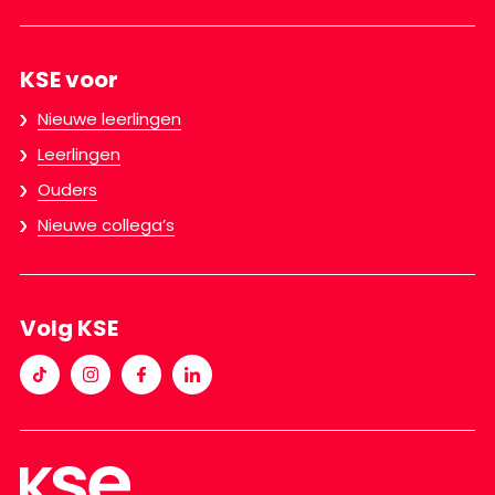
KSE voor
Nieuwe leerlingen
Leerlingen
Ouders
Nieuwe collega’s
Volg KSE