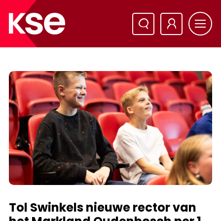
Tol Swinkels nieuwe rector van