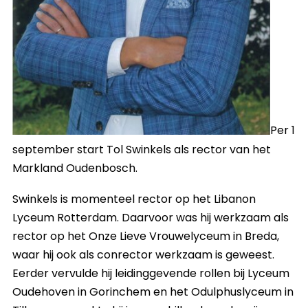
Per 1
september start Tol Swinkels als rector van het
Markland Oudenbosch.
Swinkels is momenteel rector op het Libanon
Lyceum Rotterdam. Daarvoor was hij werkzaam als
rector op het Onze Lieve Vrouwelyceum in Breda,
waar hij ook als conrector werkzaam is geweest.
Eerder vervulde hij leidinggevende rollen bij Lyceum
Oudehoven in Gorinchem en het Odulphuslyceum in