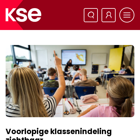
Voorlopige klassenindeling