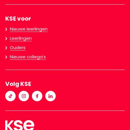
KSE voor
Nieuwe leerlingen
Leerlingen
Ouders
Nieuwe collega’s
Volg KSE