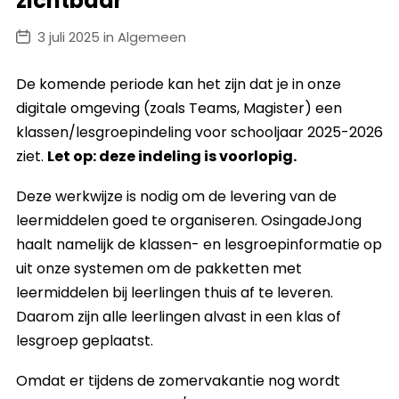
zichtbaar
3 juli 2025 in Algemeen
De komende periode kan het zijn dat je in onze
digitale omgeving (zoals Teams, Magister) een
klassen/lesgroepindeling voor schooljaar 2025-2026
ziet.
Let op: deze indeling is voorlopig.
Deze werkwijze is nodig om de levering van de
leermiddelen goed te organiseren. OsingadeJong
haalt namelijk de klassen- en lesgroepinformatie op
uit onze systemen om de pakketten met
leermiddelen bij leerlingen thuis af te leveren.
Daarom zijn alle leerlingen alvast in een klas of
lesgroep geplaatst.
Omdat er tijdens de zomervakantie nog wordt