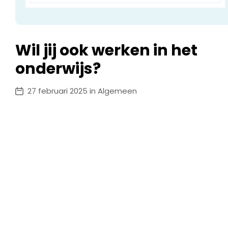
Wil jij ook werken in het
onderwijs?
27 februari 2025 in Algemeen