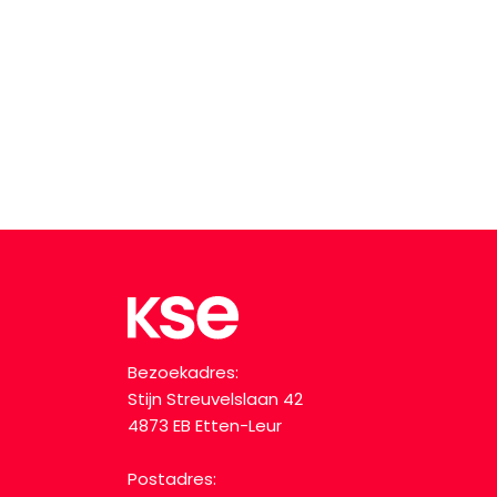
Bezoekadres:
Stijn Streuvelslaan 42
4873 EB Etten-Leur
Postadres: