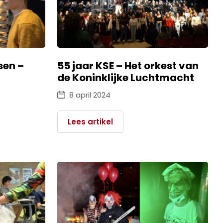
sen –
55 jaar KSE – Het orkest van
de Koninklijke Luchtmacht
8 april 2024
Lees artikel