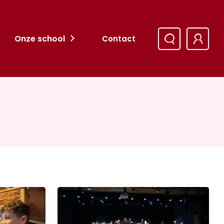
Onze school
Contact