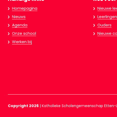
Homepagina
Nieuwe le
Nieuws
Leerlingen
Agenda
Ouders
Onze school
Nieuwe co
Werken bij
Copyright 2026
|
Katholieke Scholengemeenschap Etten-