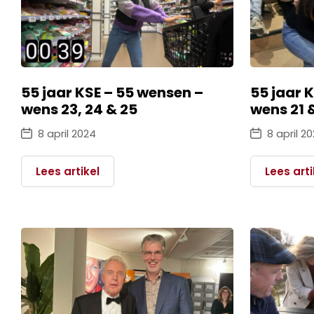
55 jaar KSE – 55 wensen –
55 jaar 
wens 23, 24 & 25
wens 21 
8 april 2024
8 april 2
Lees artikel
Lees arti