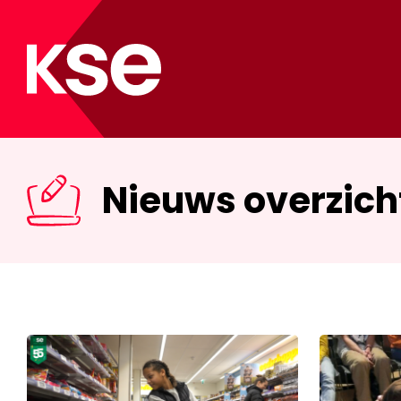
Nieuws overzich